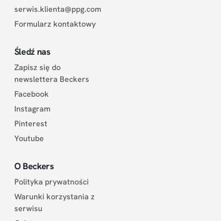
serwis.klienta@ppg.com
Formularz kontaktowy
Śledź nas
Zapisz się do
newslettera Beckers
Facebook
Instagram
Pinterest
Youtube
O Beckers
Polityka prywatności
Warunki korzystania z
serwisu