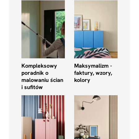
Kompleksowy
Maksymalizm -
poradnik o
faktury, wzory,
malowaniu ścian
kolory
i sufitów