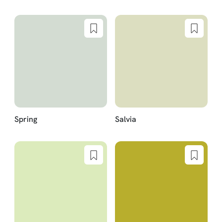
Spring
Salvia