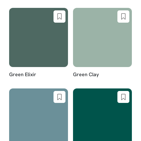
Green Elixir
Green Clay