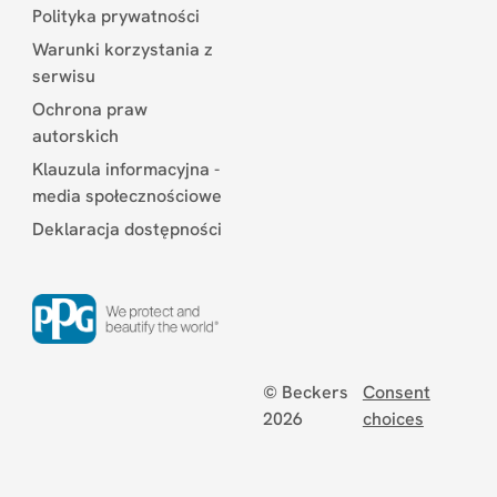
Polityka prywatności
Warunki korzystania z
serwisu
Ochrona praw
autorskich
Klauzula informacyjna -
media społecznościowe
Deklaracja dostępności
© Beckers
Consent
2026
choices