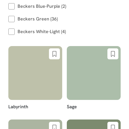
Beckers Blue-Purple (2)
Beckers Green (36)
Beckers White-Light (4)
Labyrinth
Sage