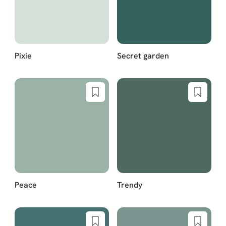
Pixie
Secret garden
Peace
Trendy