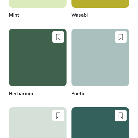
Mint
Wasabi
Herbarium
Poetic