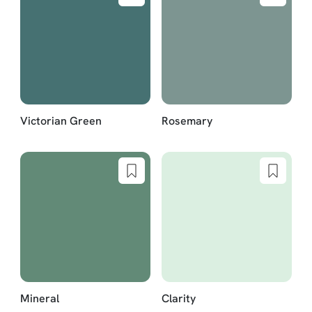
Victorian Green
Rosemary
Mineral
Clarity