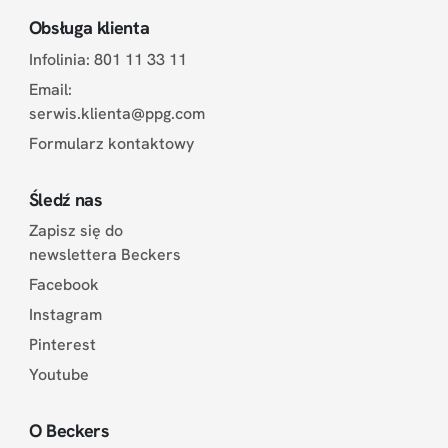
Obsługa klienta
Infolinia: 801 11 33 11
Email:
serwis.klienta@ppg.com
Formularz kontaktowy
Śledź nas
Zapisz się do
newslettera Beckers
Facebook
Instagram
Pinterest
Youtube
O Beckers