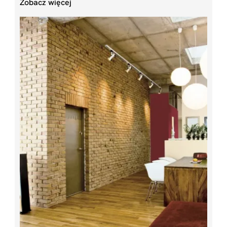
Zobacz więcej