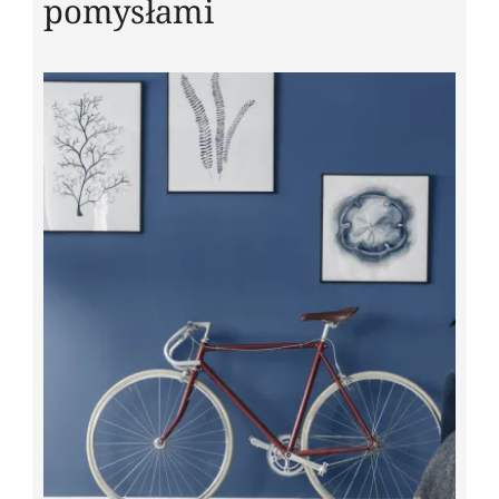
pomysłami