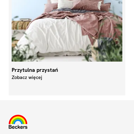
Przytulna przystań
Zobacz więcej