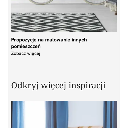
Propozycje na malowanie innych
pomieszczeń
Zobacz więcej
Odkryj więcej inspiracji