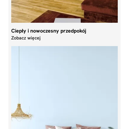
Ciepły i nowoczesny przedpokój
Zobacz więcej