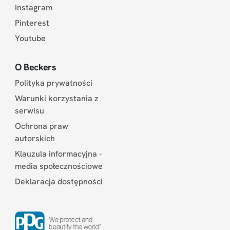
Instagram
Pinterest
Youtube
O Beckers
Polityka prywatności
Warunki korzystania z
serwisu
Ochrona praw
autorskich
Klauzula informacyjna -
media społecznościowe
Deklaracja dostępności