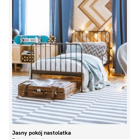
Jasny pokój nastolatka