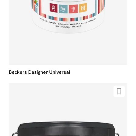
Beckers Designer Universal