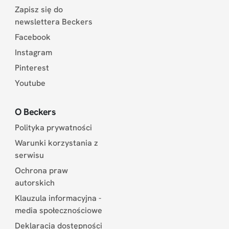
Zapisz się do
newslettera Beckers
Facebook
Instagram
Pinterest
Youtube
O Beckers
Polityka prywatności
Warunki korzystania z
serwisu
Ochrona praw
autorskich
Klauzula informacyjna -
media społecznościowe
Deklaracja dostępności