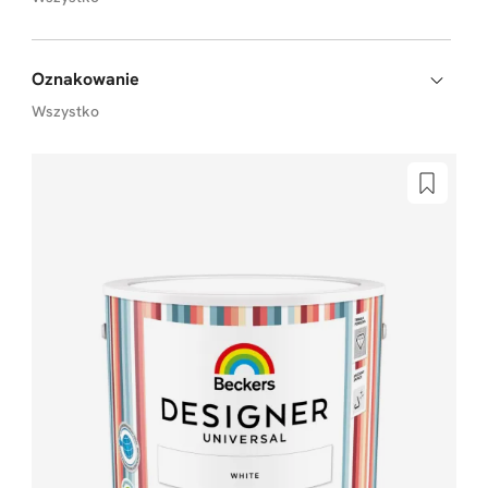
Oznakowanie
Wszystko