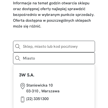
Informacje na temat godzin otwarcia sklepu
oraz dostępnej oferty najlepiej sprawdzić
bezpośrednio w wybranym punkcie sprzedaży.
Oferta dostępna w poszczególnych sklepach
może się różnić.
3W S.A.
Staniewicka 10
03-310
,
Warszawa
(22) 3351300