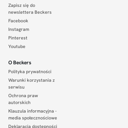
Zapisz się do
newslettera Beckers
Facebook
Instagram
Pinterest
Youtube
O Beckers
Polityka prywatności
Warunki korzystania z
serwisu
Ochrona praw
autorskich
Klauzula informacyjna -
media społecznościowe
Deklaracja dostępności