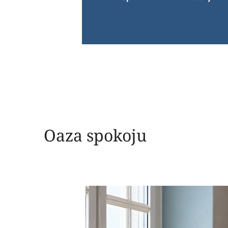
Oaza spokoju