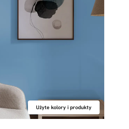
Użyte kolory i produkty