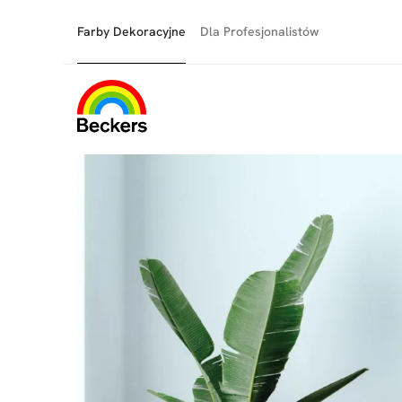
Farby Dekoracyjne
Dla Profesjonalistów