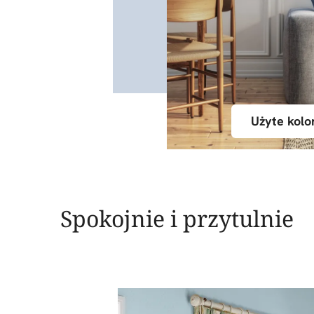
Użyte kolo
Spokojnie i przytulnie