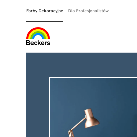
Farby Dekoracyjne
Dla Profesjonalistów