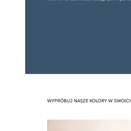
WYPRÓBUJ NASZE KOLORY W SWOICH