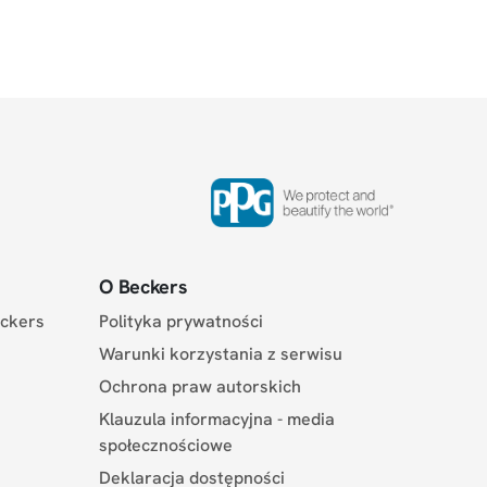
O Beckers
eckers
Polityka prywatności
Warunki korzystania z serwisu
Ochrona praw autorskich
Klauzula informacyjna - media
społecznościowe
Deklaracja dostępności