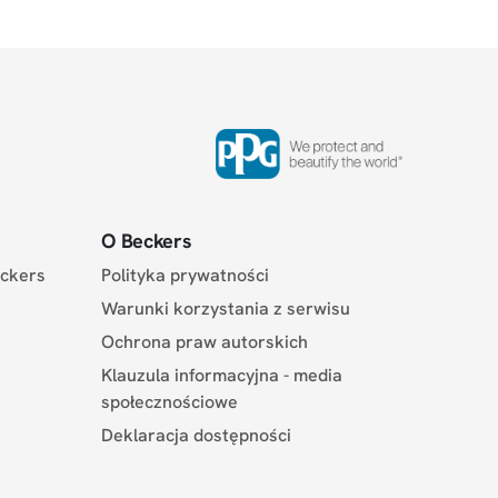
O Beckers
eckers
Polityka prywatności
Warunki korzystania z serwisu
Ochrona praw autorskich
Klauzula informacyjna - media
społecznościowe
Deklaracja dostępności