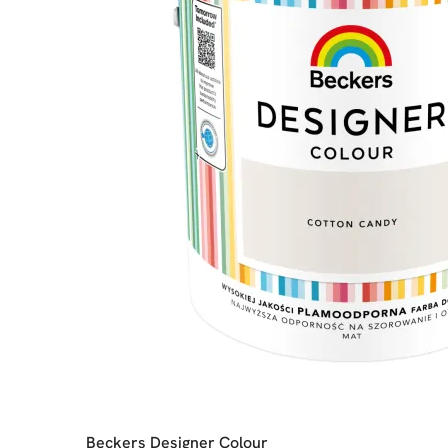
Beckers Designer Colour