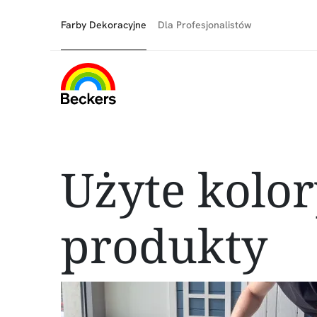
Farby Dekoracyjne
Dla Profesjonalistów
Użyte kolor
produkty