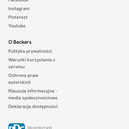
Instagram
Pinterest
Youtube
O Beckers
Polityka prywatności
Warunki korzystania z
serwisu
Ochrona praw
autorskich
Klauzula informacyjna -
media społecznościowe
Deklaracja dostępności