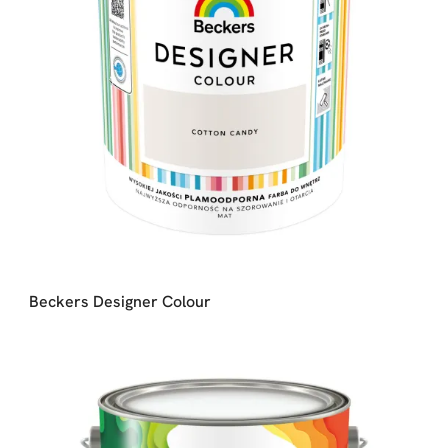
Beckers Designer Colour