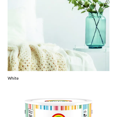
White