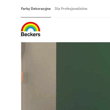
Farby Dekoracyjne
Dla Profesjonalistów