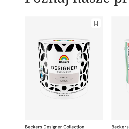
Beckers Designer Collection
Beckers