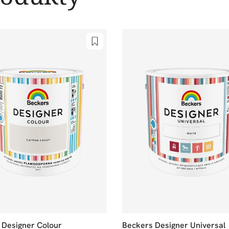
 Designer Colour
Beckers Designer Universal