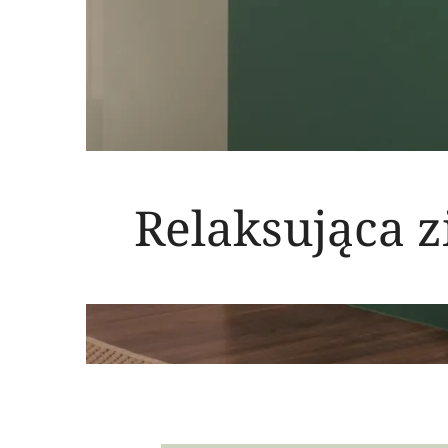
Relaksująca z