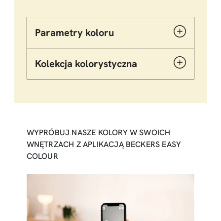
Parametry koloru
Kolekcja kolorystyczna
WYPRÓBUJ NASZE KOLORY W SWOICH
WNĘTRZACH Z APLIKACJĄ BECKERS EASY
COLOUR