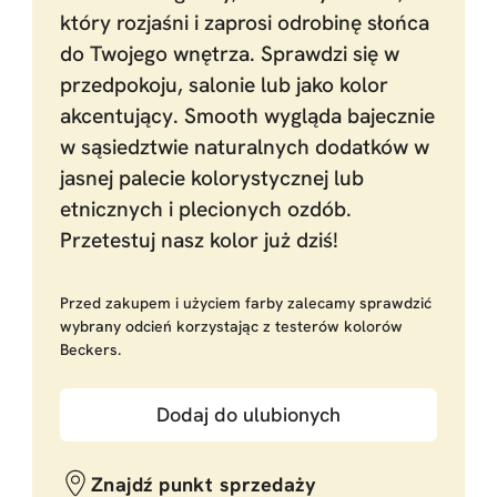
który rozjaśni i zaprosi odrobinę słońca
do Twojego wnętrza. Sprawdzi się w
przedpokoju, salonie lub jako kolor
akcentujący. Smooth wygląda bajecznie
w sąsiedztwie naturalnych dodatków w
jasnej palecie kolorystycznej lub
etnicznych i plecionych ozdób.
Przetestuj nasz kolor już dziś!
Przed zakupem i użyciem farby zalecamy sprawdzić
wybrany odcień korzystając z testerów kolorów
Beckers.
Dodaj do ulubionych
Znajdź punkt sprzedaży