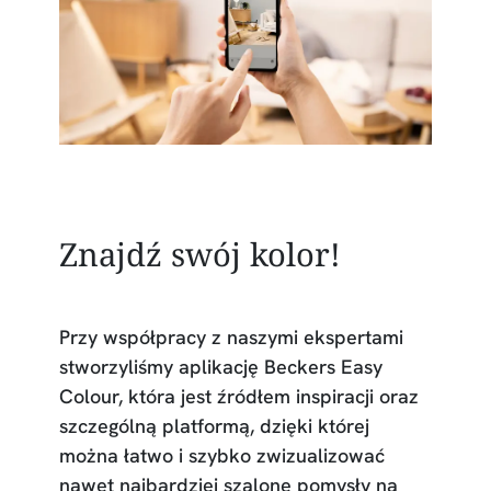
Znajdź swój kolor!
Przy współpracy z naszymi ekspertami
stworzyliśmy aplikację Beckers Easy
Colour, która jest źródłem inspiracji oraz
szczególną platformą, dzięki której
można łatwo i szybko zwizualizować
nawet najbardziej szalone pomysły na