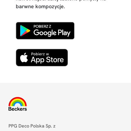
barwne kompozycje.
PPG Deco Polska Sp. z