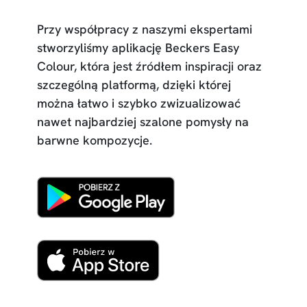
Przy współpracy z naszymi ekspertami
stworzyliśmy aplikację Beckers Easy
Colour, która jest źródłem inspiracji oraz
szczególną platformą, dzięki której
można łatwo i szybko zwizualizować
nawet najbardziej szalone pomysły na
barwne kompozycje.