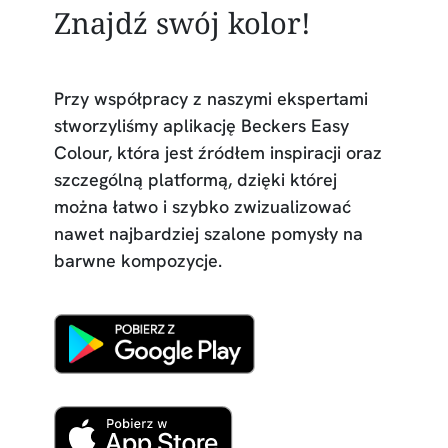
Znajdź swój kolor!
Przy współpracy z naszymi ekspertami
stworzyliśmy aplikację Beckers Easy
Colour, która jest źródłem inspiracji oraz
szczególną platformą, dzięki której
można łatwo i szybko zwizualizować
nawet najbardziej szalone pomysły na
barwne kompozycje.