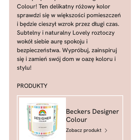
Colour! Ten delikatny różowy kolor
sprawdzi się w większości pomieszczeń
i będzie cieszył wzrok przez długi czas.
Subtelny i naturalny Lovely roztoczy
wokół siebie aurę spokoju i
bezpieczeństwa. Wypróbuj, zainspiruj
się i zamień swój dom w oazę koloru i
stylu!
PRODUKTY
Beckers Designer
Colour
Zobacz produkt