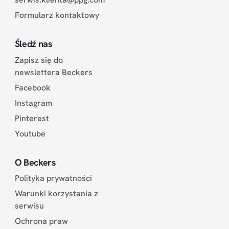
Formularz kontaktowy
Śledź nas
Zapisz się do
newslettera Beckers
Facebook
Instagram
Pinterest
Youtube
O Beckers
Polityka prywatności
Warunki korzystania z
serwisu
Ochrona praw