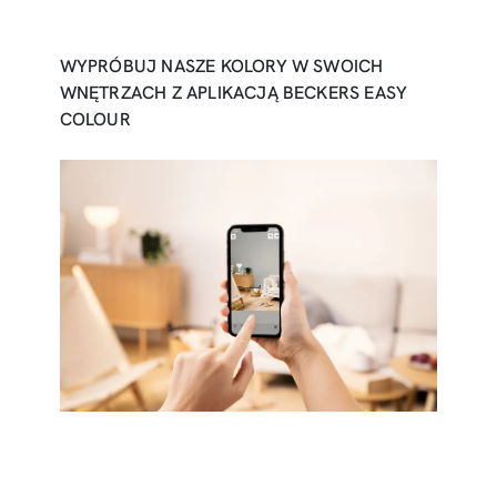
WYPRÓBUJ NASZE KOLORY W SWOICH
WNĘTRZACH Z APLIKACJĄ BECKERS EASY
COLOUR