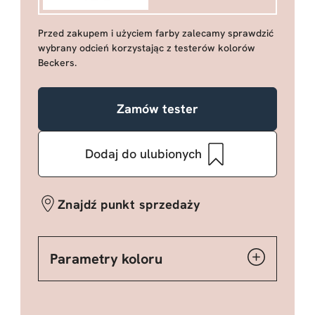
Przed zakupem i użyciem farby zalecamy sprawdzić
wybrany odcień korzystając z testerów kolorów
Beckers.
Zamów tester
Dodaj do ulubionych
Znajdź punkt sprzedaży
Parametry koloru