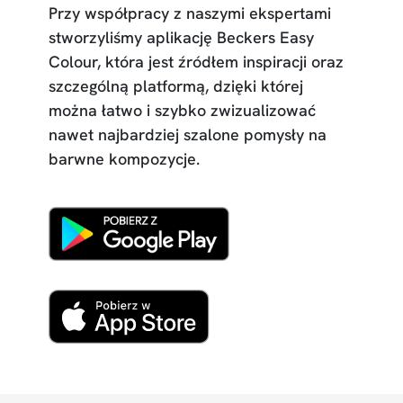
Przy współpracy z naszymi ekspertami
stworzyliśmy aplikację Beckers Easy
Colour, która jest źródłem inspiracji oraz
szczególną platformą, dzięki której
można łatwo i szybko zwizualizować
nawet najbardziej szalone pomysły na
barwne kompozycje.