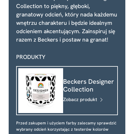
Collection to piękny, głęboki,
granatowy odcień, który nada każdemu
wnętrzu charakteru i będzie idealnym
odcieniem akcentującym. Zainspiruj się
razem z Beckers i postaw na granat!
PRODUKTY
Beckers Designer
Collection
Zobacz produkt
Przed zakupem i użyciem farby zalecamy sprawdzić
wybrany odcień korzystając z testerów kolorów