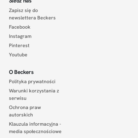
Śledź nas
Zapisz się do
newslettera Beckers
Facebook
Instagram
Pinterest
Youtube
O Beckers
Polityka prywatności
Warunki korzystania z
serwisu
Ochrona praw
autorskich
Klauzula informacyjna -
media społecznościowe