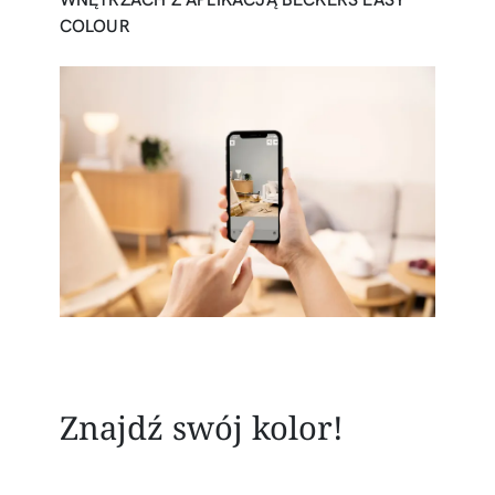
COLOUR
Znajdź swój kolor!