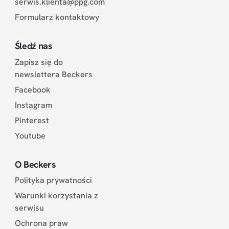
serwis.klienta@ppg.com
Formularz kontaktowy
Śledź nas
Zapisz się do
newslettera Beckers
Facebook
Instagram
Pinterest
Youtube
O Beckers
Polityka prywatności
Warunki korzystania z
serwisu
Ochrona praw