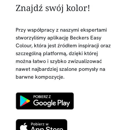
Znajdź swój kolor!
Przy współpracy z naszymi ekspertami
stworzyliśmy aplikację Beckers Easy
Colour, która jest źródłem inspiracji oraz
szczególną platformą, dzięki której
można łatwo i szybko zwizualizować
nawet najbardziej szalone pomysły na
barwne kompozycje.