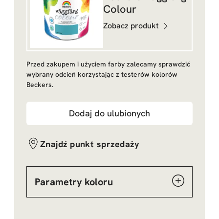
Colour
Zobacz produkt
Przed zakupem i użyciem farby zalecamy sprawdzić
wybrany odcień korzystając z testerów kolorów
Beckers.
Dodaj do ulubionych
Znajdź punkt sprzedaży
Parametry koloru