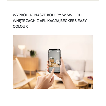
WYPRÓBUJ NASZE KOLORY W SWOICH
WNĘTRZACH Z APLIKACJĄ BECKERS EASY
COLOUR