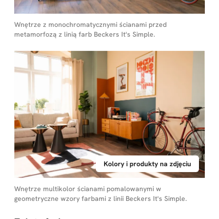
Wnętrze z monochromatycznymi ścianami przed
metamorfozą z linią farb Beckers It's Simple.
Kolory i produkty na zdjęciu
Wnętrze multikolor ścianami pomalowanymi w
geometryczne wzory farbami z linii Beckers It's Simple.