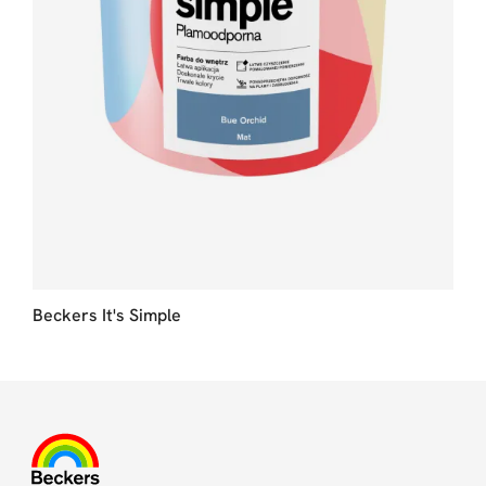
Beckers It's Simple