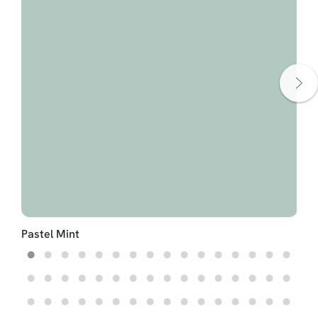
Pastel Mint