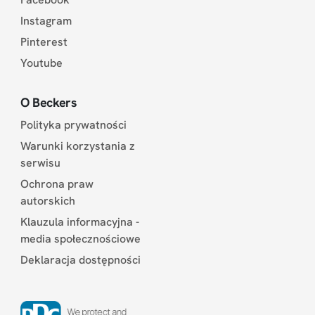
Instagram
Pinterest
Youtube
O Beckers
Polityka prywatności
Warunki korzystania z
serwisu
Ochrona praw
autorskich
Klauzula informacyjna -
media społecznościowe
Deklaracja dostępności