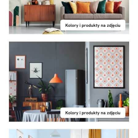
Kolory i produkty na zdjęciu
Kolory i produkty na zdjęciu