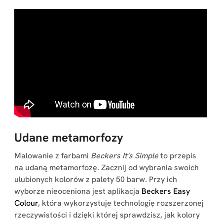
Udane metamorfozy
Malowanie z farbami
Beckers It's Simple
to przepis
na udaną metamorfozę. Zacznij od wybrania swoich
ulubionych kolorów z palety 50 barw. Przy ich
wyborze nieoceniona jest aplikacja
Beckers Easy
Colour
, która wykorzystuje technologię rozszerzonej
rzeczywistości i dzięki której sprawdzisz, jak kolory