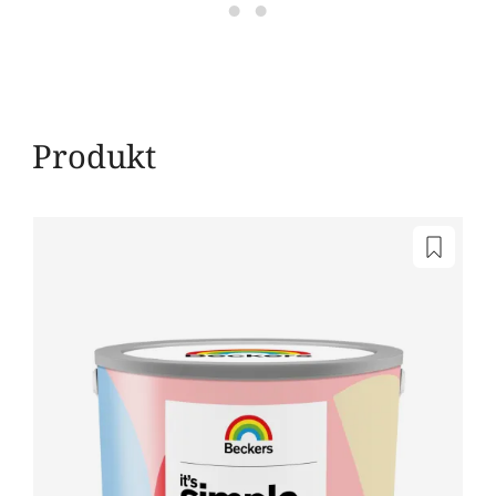
Produkt