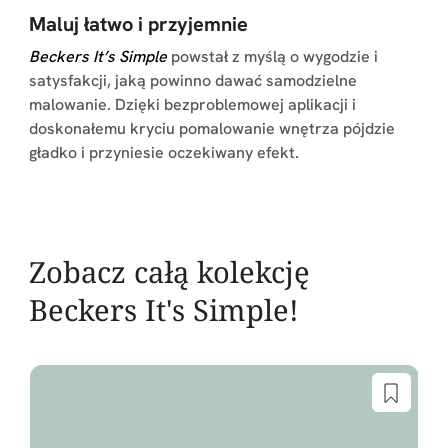
Maluj łatwo i przyjemnie
Beckers It’s Simple
powstał z myślą o wygodzie i
satysfakcji, jaką powinno dawać samodzielne
malowanie. Dzięki bezproblemowej aplikacji i
doskonałemu kryciu pomalowanie wnętrza pójdzie
gładko i przyniesie oczekiwany efekt.
Zobacz całą kolekcję
Beckers It's Simple!