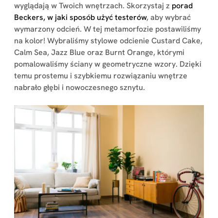
wyglądają w Twoich wnętrzach. Skorzystaj z
porad
Beckers, w jaki sposób użyć testerów
, aby wybrać
wymarzony odcień. W tej metamorfozie postawiliśmy
na kolor! Wybraliśmy stylowe odcienie Custard Cake,
Calm Sea, Jazz Blue oraz Burnt Orange, którymi
pomalowaliśmy ściany w geometryczne wzory. Dzięki
temu prostemu i szybkiemu rozwiązaniu wnętrze
nabrało głębi i nowoczesnego sznytu.