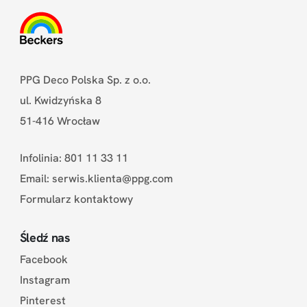
PPG Deco Polska Sp. z o.o.
ul. Kwidzyńska 8
51-416 Wrocław
Infolinia: 801 11 33 11
Email:
serwis.klienta@ppg.com
Formularz kontaktowy
Śledź nas
Facebook
Instagram
Pinterest