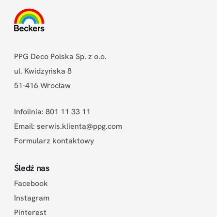
PPG Deco Polska Sp. z o.o.
ul. Kwidzyńska 8
51-416 Wrocław
Infolinia: 801 11 33 11
Email:
serwis.klienta@ppg.com
Formularz kontaktowy
Śledź nas
Facebook
Instagram
Pinterest