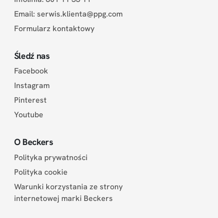
Email:
serwis.klienta@ppg.com
Formularz kontaktowy
Śledź nas
Facebook
Instagram
Pinterest
Youtube
O Beckers
Polityka prywatności
Polityka cookie
Warunki korzystania ze strony
internetowej marki Beckers